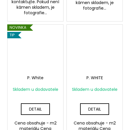
kontaktujte. Pokud není
kámen skladem, je
kámen skladem, je
fotografie...
fotografie...
NOVINKA
TIP
P. White
P. WHITE
Skladem u dodavatele
Skladem u dodavatele
DETAIL
DETAIL
Cena obsahuje - m2
Cena obsahuje - m2
materiálu Cena
materiálu Cena