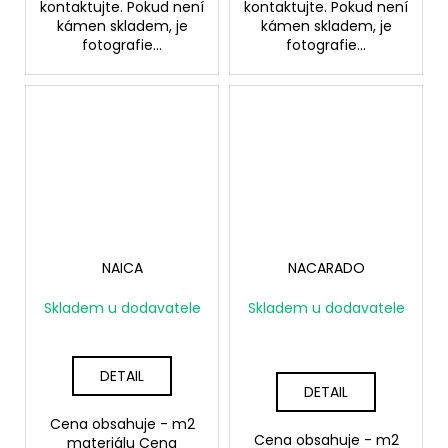
kontaktujte. Pokud není
kontaktujte. Pokud není
kámen skladem, je
kámen skladem, je
fotografie...
fotografie...
NAICA
NACARADO
Skladem u dodavatele
Skladem u dodavatele
DETAIL
DETAIL
Cena obsahuje - m2
Cena obsahuje - m2
materiálu Cena