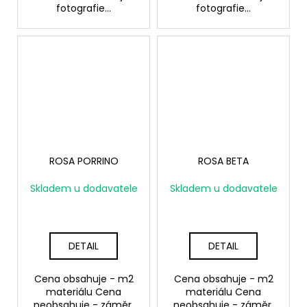
fotografie...
fotografie...
ROSA PORRINO
ROSA BETA
Skladem u dodavatele
Skladem u dodavatele
DETAIL
DETAIL
Cena obsahuje - m2
Cena obsahuje - m2
materiálu Cena
materiálu Cena
neobsahuje - záměr,
neobsahuje - záměr,