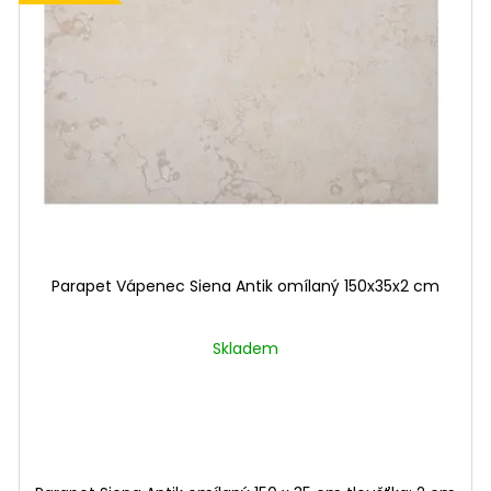
Parapet Vápenec Siena Antik omílaný 150x35x2 cm
Skladem