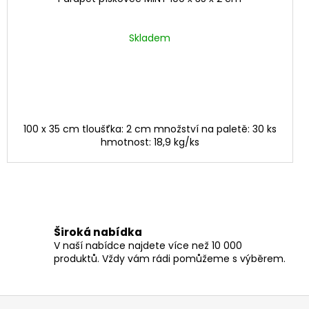
Skladem
100 x 35 cm tloušťka: 2 cm množství na paletě: 30 ks
hmotnost: 18,9 kg/ks
Široká nabídka
V naší nabídce najdete více než 10 000
produktů. Vždy vám rádi pomůžeme s výběrem.