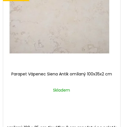
Parapet Vápenec Siena Antik omílaný 100x35x2 cm
Skladem