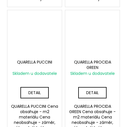
QUARELLA PUCCINI
QUARELLA PROCIDA
GREEN
Skladem u dodavatele
Skladem u dodavatele
DETAIL
DETAIL
QUARELLA PUCCINI Cena
QUARELLA PROCIDA
obsahuje - m2
GREEN Cena obsahuje -
materiálu Cena
m2 materiálu Cena
neobsahuje - záměr,
neobsahuje - záměr,