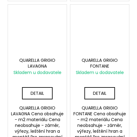
QUARELLA GRIGIO
QUARELLA GRIGIO
LAVAGNA
FONTANE
Skladem u dodavatele
Skladem u dodavatele
DETAIL
DETAIL
QUARELLA GRIGIO
QUARELLA GRIGIO
LAVAGNA Cena obsahuje
FONTANE Cena obsahuje
- m2 materiálu Cena
- m2 materiálu Cena
neobsahuje - záměr,
neobsahuje - záměr,
výřezy, leštění hran a
výřezy, leštění hran a