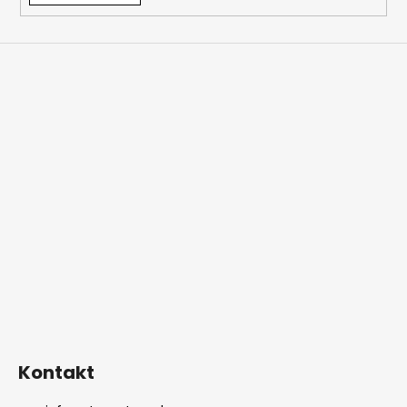
Kontakt