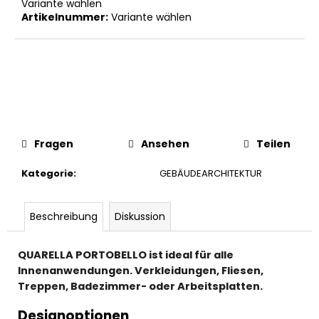
Variante wählen
Artikelnummer:
Variante wählen
Fragen
Ansehen
Teilen
Kategorie
:
GEBÄUDEARCHITEKTUR
Beschreibung
Diskussion
QUARELLA PORTOBELLO ist ideal für alle
Innenanwendungen. Verkleidungen, Fliesen,
Treppen, Badezimmer- oder Arbeitsplatten.
Designoptionen