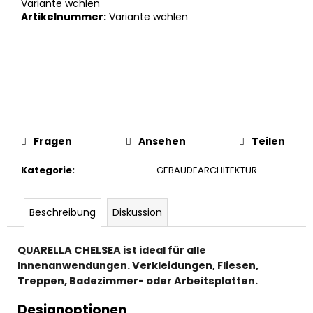
Variante wählen
Artikelnummer:
Variante wählen
Fragen
Ansehen
Teilen
Kategorie
:
GEBÄUDEARCHITEKTUR
Beschreibung
Diskussion
QUARELLA CHELSEA ist ideal für alle
Innenanwendungen. Verkleidungen, Fliesen,
Treppen, Badezimmer- oder Arbeitsplatten.
Designoptionen