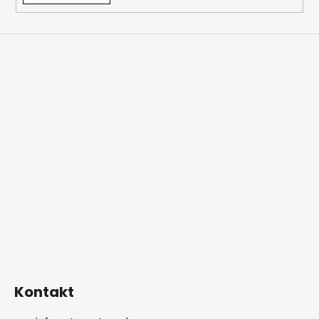
Kontakt