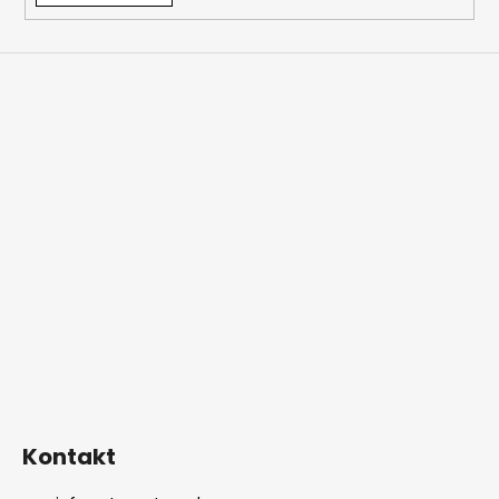
Kontakt