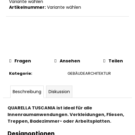
Variante wählen
Artikelnummer:
Variante wählen
Fragen
Ansehen
Teilen
Kategorie
:
GEBÄUDEARCHITEKTUR
Beschreibung
Diskussion
QUARELLA TUSCANIA ist ideal für alle
Innenraumanwendungen. Verkleidungen, Fliesen,
Treppen, Badezimmer- oder Arbeitsplatten.
Designoptionen