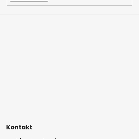
Kontakt