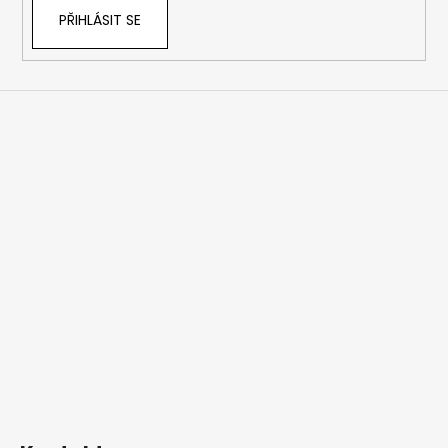
PŘIHLÁSIT SE