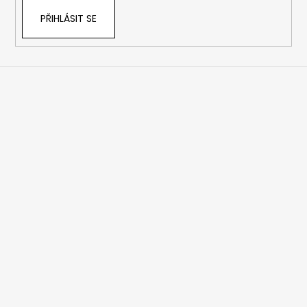
PŘIHLÁSIT SE