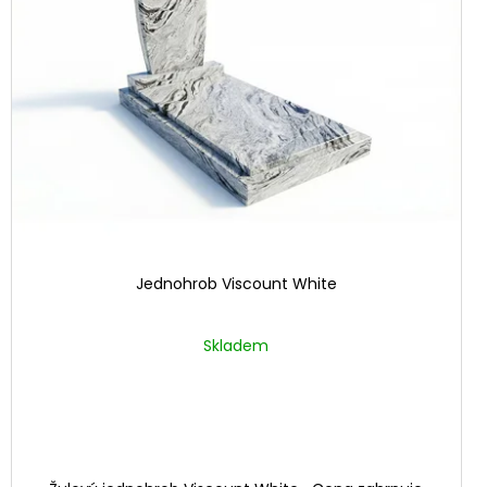
Jednohrob Viscount White
Skladem