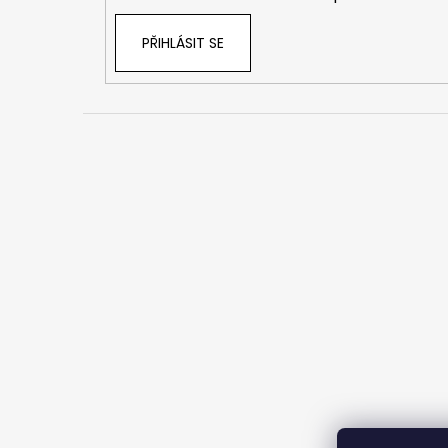
PŘIHLÁSIT SE