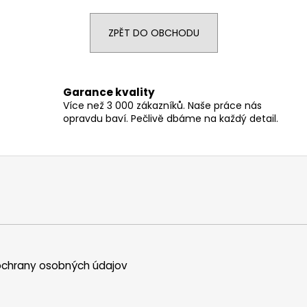
ZPĚT DO OBCHODU
Garance kvality
Více než 3 000 zákazníků. Naše práce nás
opravdu baví. Pečlivě dbáme na každý detail.
chrany osobných údajov