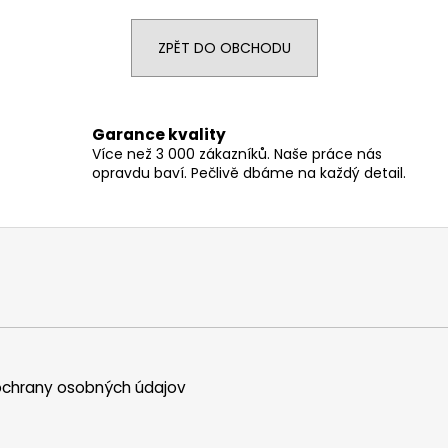
ZPĚT DO OBCHODU
Garance kvality
Více než 3 000 zákazníků. Naše práce nás
opravdu baví. Pečlivě dbáme na každý detail.
chrany osobných údajov