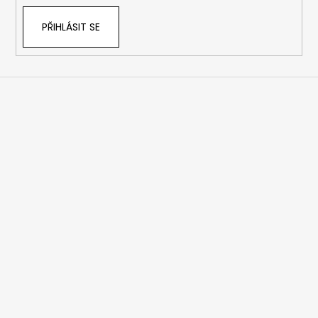
PŘIHLÁSIT SE