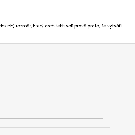
cký rozměr, který architekti volí právě proto, že vytváří