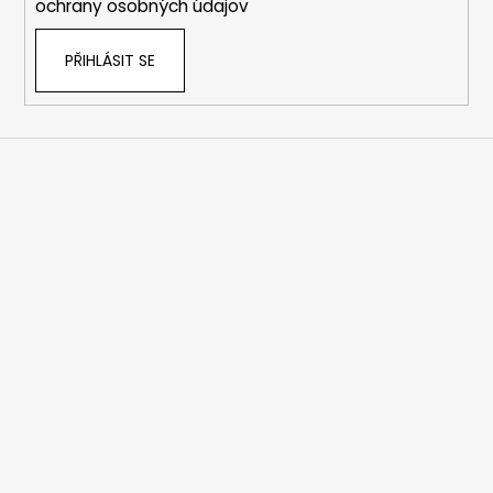
ochrany osobných údajov
PŘIHLÁSIT SE