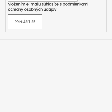
Vložením e-mailu súhlasíte s
podmienkami
ochrany osobných údajov
PŘIHLÁSIT SE