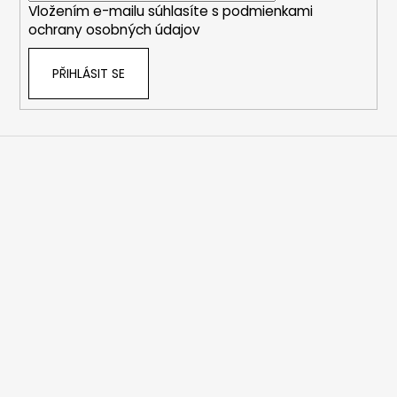
Vložením e-mailu súhlasíte s
podmienkami
ochrany osobných údajov
PŘIHLÁSIT SE