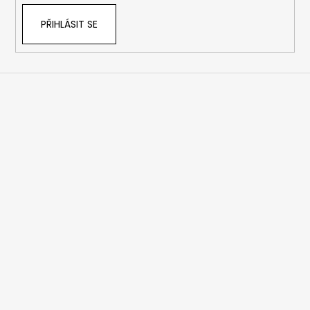
PŘIHLÁSIT SE