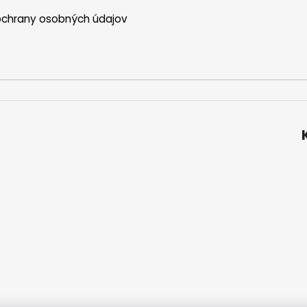
chrany osobných údajov