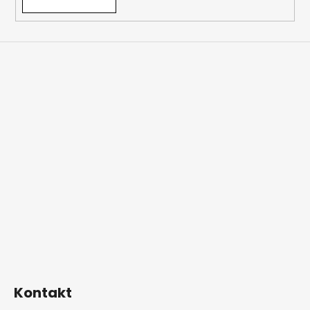
Kontakt