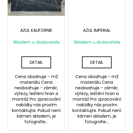
AZUL KALIFORNIE
AZUL IMPERIAL
Skladem u dodavatele
Skladem u dodavatele
DETAIL
DETAIL
Cena obsahuje - m2
Cena obsahuje - m2
materiálu Cena
materiálu Cena
neobsahuje - záměr,
neobsahuje - záměr,
výřezy, leštění hran a
výřezy, leštění hran a
montáž Pro zpracování
montáž Pro zpracování
nabídky nás prosím
nabídky nás prosím
kontaktujte. Pokud není
kontaktujte. Pokud není
kámen skladem, je
kámen skladem, je
fotografie...
fotografie...