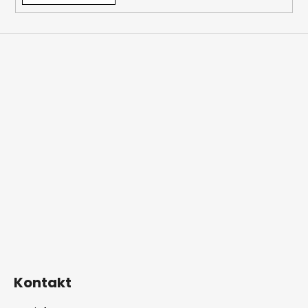
Kontakt