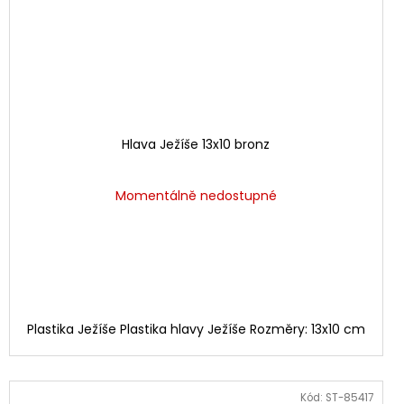
Hlava Ježíše 13x10 bronz
Momentálně nedostupné
Plastika Ježíše Plastika hlavy Ježíše Rozměry: 13x10 cm
Kód:
ST-85417