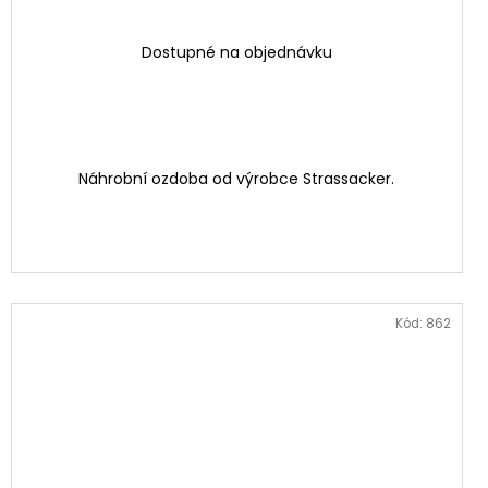
Dostupné na objednávku
Náhrobní ozdoba od výrobce Strassacker.
Kód:
862