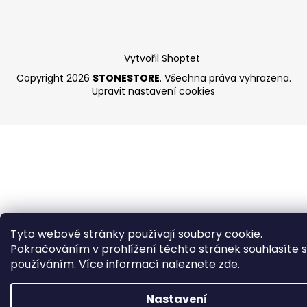
Vytvořil Shoptet
Copyright 2026
STONESTORE
. Všechna práva vyhrazena.
Upravit nastavení cookies
Tyto webové stránky používají soubory cookie.
Pokračováním v prohlížení těchto stránek souhlasíte s 
používáním. Více informací naleznete
zde
.
Nastavení