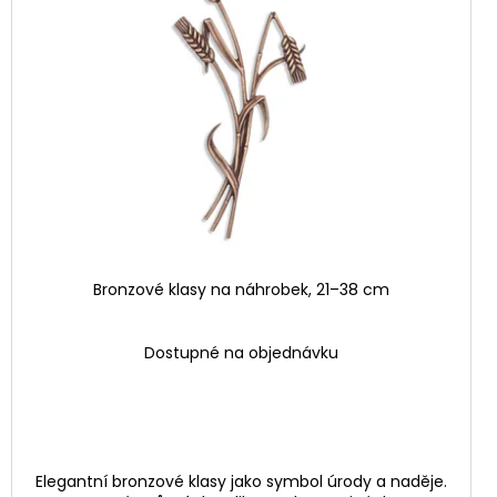
Bronzové klasy na náhrobek, 21–38 cm
Dostupné na objednávku
Elegantní bronzové klasy jako symbol úrody a naděje.