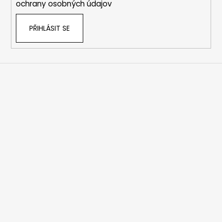
ochrany osobných údajov
PŘIHLÁSIT SE