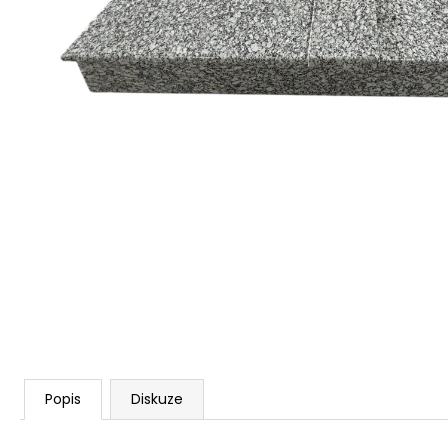
Popis
Diskuze