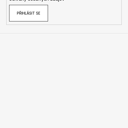
PŘIHLÁSIT SE