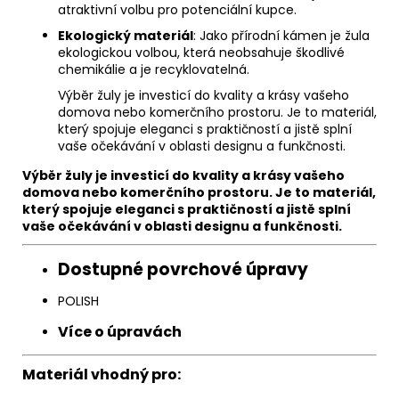
atraktivní volbu pro potenciální kupce.
Ekologický materiál
: Jako přírodní kámen je žula
ekologickou volbou, která neobsahuje škodlivé
chemikálie a je recyklovatelná.
Výběr žuly je investicí do kvality a krásy vašeho
domova nebo komerčního prostoru. Je to materiál,
který spojuje eleganci s praktičností a jistě splní
vaše očekávání v oblasti designu a funkčnosti.
Výběr žuly je investicí do kvality a krásy vašeho
domova nebo komerčního prostoru. Je to materiál,
který spojuje eleganci s praktičností a jistě splní
vaše očekávání v oblasti designu a funkčnosti.
Dostupné povrchové úpravy
POLISH
Více o úpravách
Materiál vhodný pro: