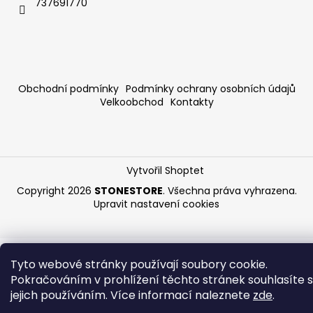
737691770
Obchodní podmínky
Podmínky ochrany osobních údajů
Velkoobchod
Kontakty
Vytvořil Shoptet
Copyright 2026
STONESTORE
. Všechna práva vyhrazena.
Upravit nastavení cookies
Tyto webové stránky používají soubory cookie.
Pokračováním v prohlížení těchto stránek souhlasíte s
jejich používáním. Více informací naleznete
zde
.