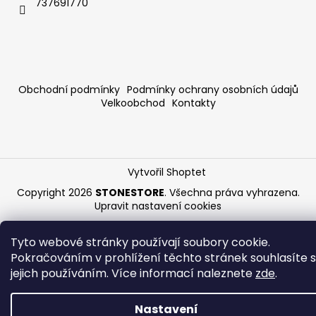
737691770
Obchodní podmínky
Podmínky ochrany osobních údajů
Velkoobchod
Kontakty
Vytvořil Shoptet
Copyright 2026
STONESTORE
. Všechna práva vyhrazena.
Upravit nastavení cookies
Tyto webové stránky používají soubory cookie.
Pokračováním v prohlížení těchto stránek souhlasíte s
jejich používáním. Více informací naleznete
zde
.
Nastavení