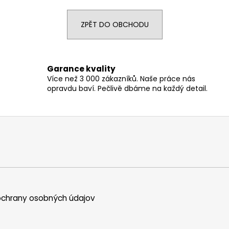
ZPĚT DO OBCHODU
Garance kvality
Více než 3 000 zákazníků. Naše práce nás
opravdu baví. Pečlivě dbáme na každý detail.
chrany osobných údajov