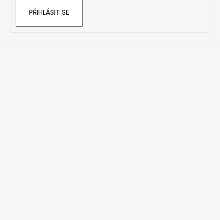
PŘIHLÁSIT SE