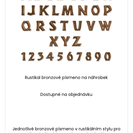
Rustikal bronzové písmeno na náhrobek
Dostupné na objednávku
Jednotlivé bronzové písmeno v rustikálním stylu pro