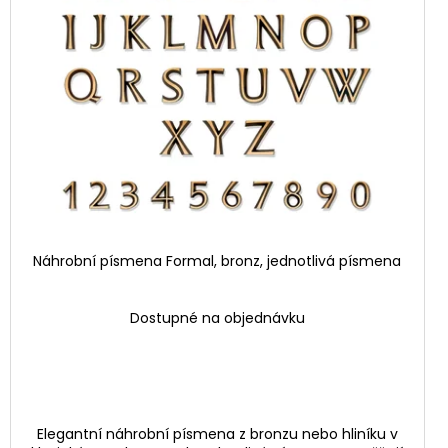
Náhrobní písmena Formal, bronz, jednotlivá písmena
Dostupné na objednávku
Elegantní náhrobní písmena z bronzu nebo hliníku v