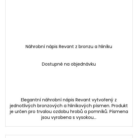
Náhrobní nápis Revant z bronzu a hliníku
Dostupné na objednávku
Elegantní náhrobní nápis Revant vytvořený z
jednotlivých bronzových a hliníkových písmen. Produkt
je určen pro trvalou ozdobu hrobů a pomníků. Písmena
jsou vyrobena s vysokou...