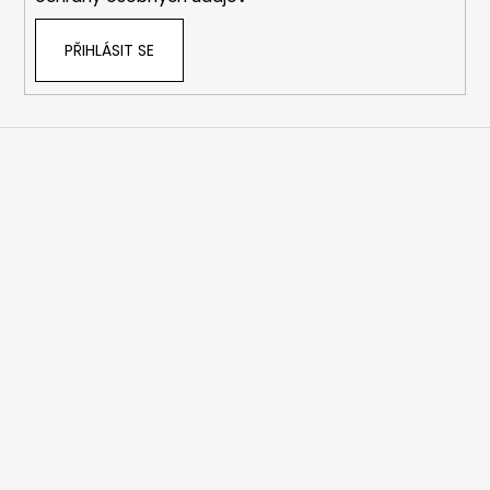
PŘIHLÁSIT SE