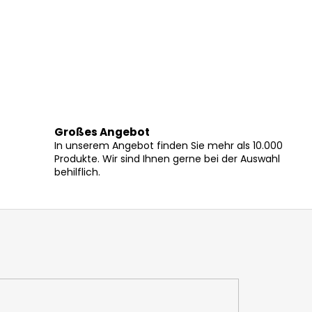
Großes Angebot
In unserem Angebot finden Sie mehr als 10.000
Produkte. Wir sind Ihnen gerne bei der Auswahl
behilflich.