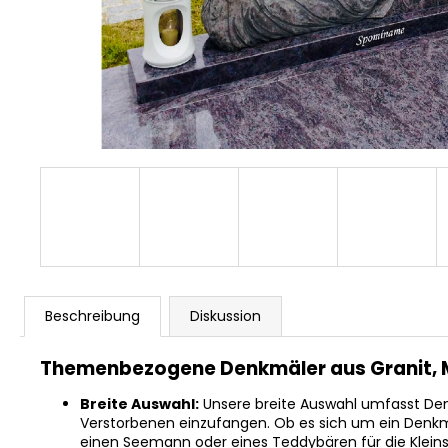
Beschreibung
Diskussion
Themenbezogene Denkmäler aus Granit, Ma
Breite Auswahl:
Unsere breite Auswahl umfasst De
Verstorbenen einzufangen. Ob es sich um ein Denkmal
einen Seemann oder eines Teddybären für die Kleins