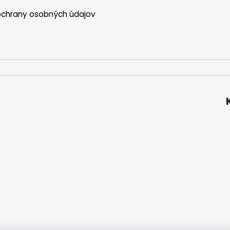
chrany osobných údajov