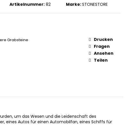
Artikelnummer:
82
Marke:
STONESTORE
Drucken
ere Grabsteine
Fragen
Ansehen
Teilen
urden, um das Wesen und die Leidenschaft des
, eines Autos für einen Automobilfan, eines Schiffs für