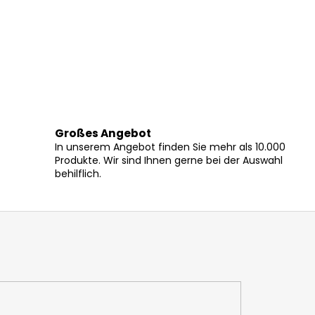
Großes Angebot
In unserem Angebot finden Sie mehr als 10.000
Produkte. Wir sind Ihnen gerne bei der Auswahl
behilflich.