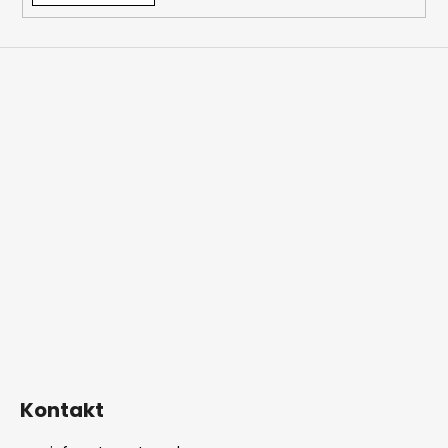
Kontakt