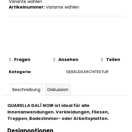
Variante wählen
Artikelnummer:
Variante wählen
Fragen
Ansehen
Teilen
Kategorie
:
GEBÄUDEARCHITEKTUR
Beschreibung
Diskussion
QUARELLA DALÍ NOIR ist ideal für alle
Innenanwendungen. Verkleidungen, Fliesen,
Treppen, Badezimmer- oder Arbeitsplatten.
Designoptionen