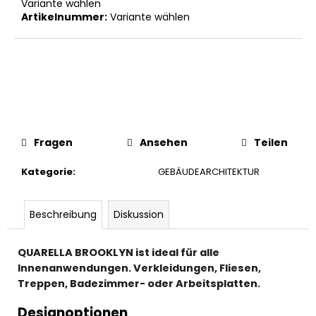
Variante wählen
Artikelnummer:
Variante wählen
Fragen
Ansehen
Teilen
Kategorie
:
GEBÄUDEARCHITEKTUR
Beschreibung
Diskussion
QUARELLA BROOKLYN ist ideal für alle
Innenanwendungen. Verkleidungen, Fliesen,
Treppen, Badezimmer- oder Arbeitsplatten.
Designoptionen