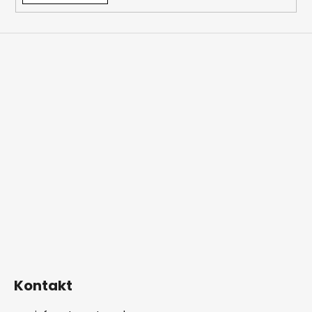
Kontakt