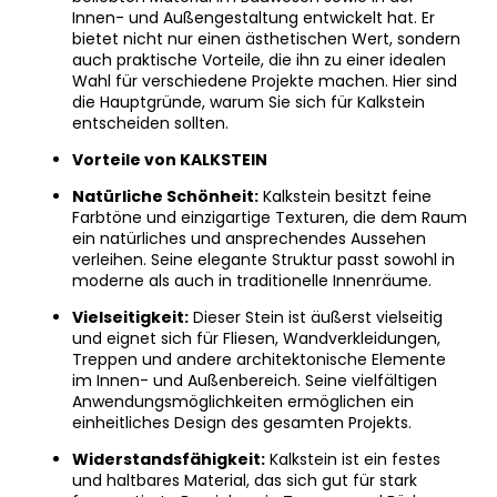
Innen- und Außengestaltung entwickelt hat. Er
bietet nicht nur einen ästhetischen Wert, sondern
auch praktische Vorteile, die ihn zu einer idealen
Wahl für verschiedene Projekte machen. Hier sind
die Hauptgründe, warum Sie sich für Kalkstein
entscheiden sollten.
Vorteile von KALKSTEIN
Natürliche Schönheit:
Kalkstein besitzt feine
Farbtöne und einzigartige Texturen, die dem Raum
ein natürliches und ansprechendes Aussehen
verleihen. Seine elegante Struktur passt sowohl in
moderne als auch in traditionelle Innenräume.
Vielseitigkeit:
Dieser Stein ist äußerst vielseitig
und eignet sich für Fliesen, Wandverkleidungen,
Treppen und andere architektonische Elemente
im Innen- und Außenbereich. Seine vielfältigen
Anwendungsmöglichkeiten ermöglichen ein
einheitliches Design des gesamten Projekts.
Widerstandsfähigkeit:
Kalkstein ist ein festes
und haltbares Material, das sich gut für stark