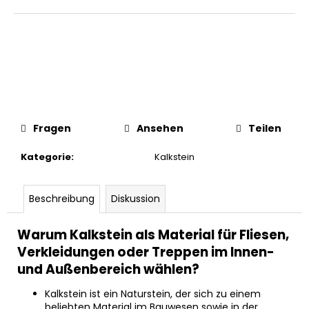
Fragen
Ansehen
Teilen
Kategorie
:
Kalkstein
Beschreibung
Diskussion
Warum Kalkstein als Material für Fliesen,
Verkleidungen oder Treppen im Innen-
und Außenbereich wählen?
Kalkstein ist ein Naturstein, der sich zu einem
beliebten Material im Bauwesen sowie in der