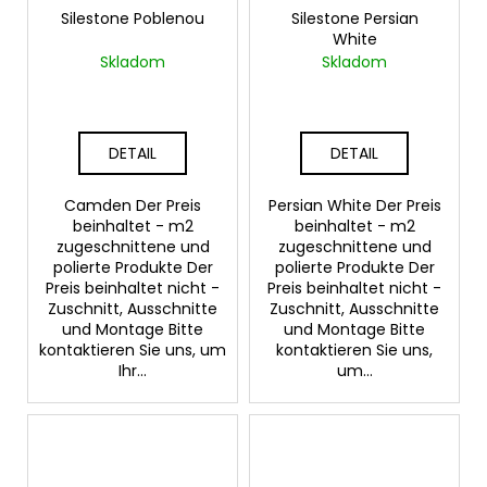
Silestone Poblenou
Silestone Persian
White
Skladom
Skladom
DETAIL
DETAIL
Camden Der Preis
Persian White Der Preis
beinhaltet - m2
beinhaltet - m2
zugeschnittene und
zugeschnittene und
polierte Produkte Der
polierte Produkte Der
Preis beinhaltet nicht -
Preis beinhaltet nicht -
Zuschnitt, Ausschnitte
Zuschnitt, Ausschnitte
und Montage Bitte
und Montage Bitte
kontaktieren Sie uns, um
kontaktieren Sie uns,
Ihr...
um...