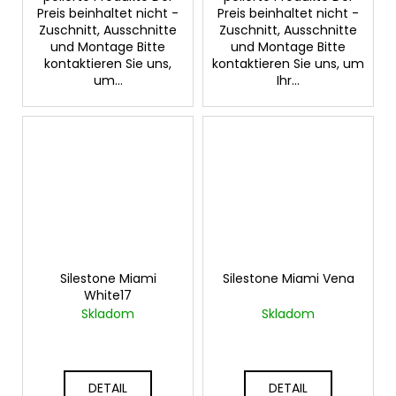
Preis beinhaltet nicht -
Preis beinhaltet nicht -
Zuschnitt, Ausschnitte
Zuschnitt, Ausschnitte
und Montage Bitte
und Montage Bitte
kontaktieren Sie uns,
kontaktieren Sie uns, um
um...
Ihr...
Silestone Miami
Silestone Miami Vena
White17
Skladom
Skladom
DETAIL
DETAIL