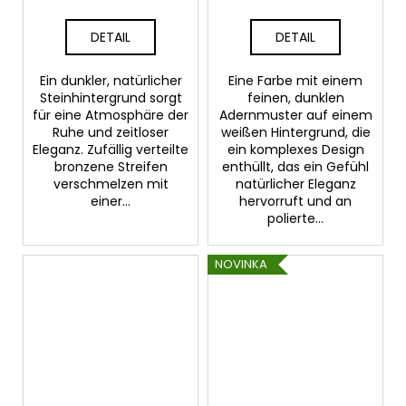
DETAIL
DETAIL
Ein dunkler, natürlicher
Eine Farbe mit einem
Steinhintergrund sorgt
feinen, dunklen
für eine Atmosphäre der
Adernmuster auf einem
Ruhe und zeitloser
weißen Hintergrund, die
Eleganz. Zufällig verteilte
ein komplexes Design
bronzene Streifen
enthüllt, das ein Gefühl
verschmelzen mit
natürlicher Eleganz
einer...
hervorruft und an
polierte...
NOVINKA