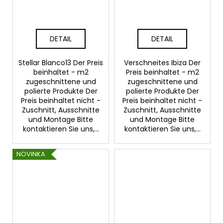
DETAIL
DETAIL
Stellar Blanco13 Der Preis
Verschneites Ibiza Der
beinhaltet - m2
Preis beinhaltet - m2
zugeschnittene und
zugeschnittene und
polierte Produkte Der
polierte Produkte Der
Preis beinhaltet nicht -
Preis beinhaltet nicht -
Zuschnitt, Ausschnitte
Zuschnitt, Ausschnitte
und Montage Bitte
und Montage Bitte
kontaktieren Sie uns,...
kontaktieren Sie uns,...
NOVINKA