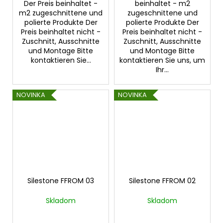
Der Preis beinhaltet -
beinhaltet - m2
m2 zugeschnittene und
zugeschnittene und
polierte Produkte Der
polierte Produkte Der
Preis beinhaltet nicht -
Preis beinhaltet nicht -
Zuschnitt, Ausschnitte
Zuschnitt, Ausschnitte
und Montage Bitte
und Montage Bitte
kontaktieren Sie...
kontaktieren Sie uns, um
Ihr...
NOVINKA
NOVINKA
Silestone FFROM 03
Silestone FFROM 02
Skladom
Skladom