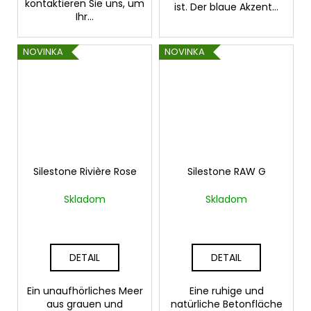
kontaktieren Sie uns, um
ist. Der blaue Akzent...
Ihr...
NOVINKA
NOVINKA
Silestone Rivière Rose
Silestone RAW G
Skladom
Skladom
DETAIL
DETAIL
Ein unaufhörliches Meer
Eine ruhige und
aus grauen und
natürliche Betonfläche