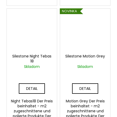
NOVINKA
Silestone Night Tebas
Silestone Motion Grey
18
Skladom
Skladom
DETAIL
DETAIL
Night Tebas18 Der Preis
Motion Grey Der Preis
beinhaltet - m2
beinhaltet - m2
zugeschnittene und
zugeschnittene und
polierte Produkte Der
polierte Produkte Der