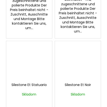
zugeschnittene und
zugeschnittene und
polierte Produkte Der
polierte Produkte Der
Preis beinhaltet nicht -
Preis beinhaltet nicht -
Zuschnitt, Ausschnitte
Zuschnitt, Ausschnitte
und Montage Bitte
und Montage Bitte
kontaktieren Sie uns,
kontaktieren Sie uns,
um...
um...
Silestone Et Statuario
Silestone Et Noir
Skladom
Skladom