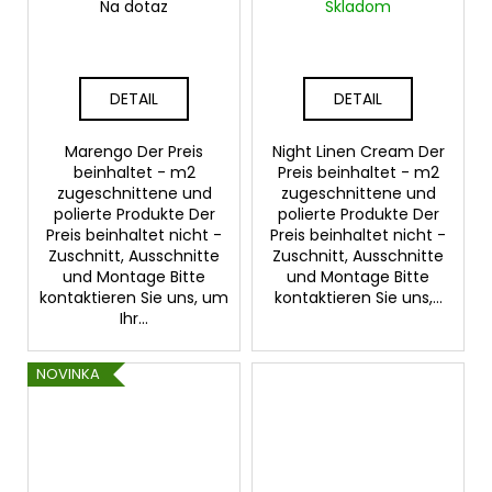
Na dotaz
Skladom
DETAIL
DETAIL
Marengo Der Preis
Night Linen Cream Der
beinhaltet - m2
Preis beinhaltet - m2
zugeschnittene und
zugeschnittene und
polierte Produkte Der
polierte Produkte Der
Preis beinhaltet nicht -
Preis beinhaltet nicht -
Zuschnitt, Ausschnitte
Zuschnitt, Ausschnitte
und Montage Bitte
und Montage Bitte
kontaktieren Sie uns, um
kontaktieren Sie uns,...
Ihr...
NOVINKA