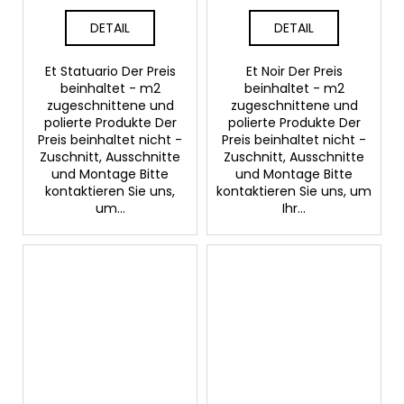
DETAIL
DETAIL
Et Statuario Der Preis
Et Noir Der Preis
beinhaltet - m2
beinhaltet - m2
zugeschnittene und
zugeschnittene und
polierte Produkte Der
polierte Produkte Der
Preis beinhaltet nicht -
Preis beinhaltet nicht -
Zuschnitt, Ausschnitte
Zuschnitt, Ausschnitte
und Montage Bitte
und Montage Bitte
kontaktieren Sie uns,
kontaktieren Sie uns, um
um...
Ihr...