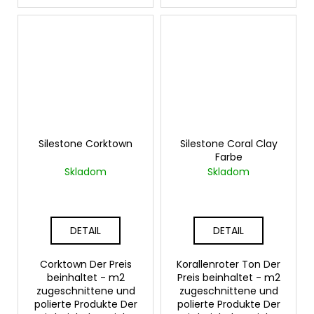
Silestone Corktown
Silestone Coral Clay
Farbe
Skladom
Skladom
DETAIL
DETAIL
Corktown Der Preis
Korallenroter Ton Der
beinhaltet - m2
Preis beinhaltet - m2
zugeschnittene und
zugeschnittene und
polierte Produkte Der
polierte Produkte Der