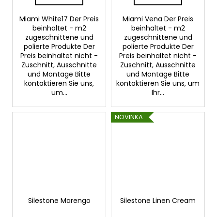
Miami White17 Der Preis
Miami Vena Der Preis
beinhaltet - m2
beinhaltet - m2
zugeschnittene und
zugeschnittene und
polierte Produkte Der
polierte Produkte Der
Preis beinhaltet nicht -
Preis beinhaltet nicht -
Zuschnitt, Ausschnitte
Zuschnitt, Ausschnitte
und Montage Bitte
und Montage Bitte
kontaktieren Sie uns,
kontaktieren Sie uns, um
um...
Ihr...
NOVINKA
Silestone Marengo
Silestone Linen Cream