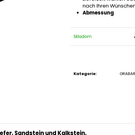
nach Ihren Wünschen
Abmessung
Skladom
Kategorie
:
GRABAR
fer, Sandstein und Kalkstein.