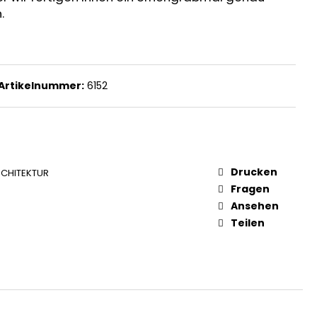
.
Artikelnummer:
6152
Drucken
CHITEKTUR
Fragen
Ansehen
Teilen