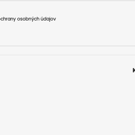
chrany osobných údajov